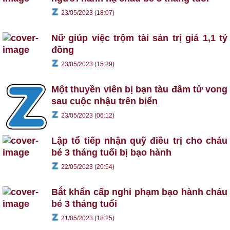
23/05/2023 (18:07)
Nữ giúp việc trộm tài sản trị giá 1,1 tỷ
đồng
23/05/2023 (15:29)
Một thuyền viên bị bạn tàu đâm tử vong
sau cuộc nhậu trên biển
23/05/2023 (06:12)
Lập tổ tiếp nhận quỹ điều trị cho cháu
bé 3 tháng tuổi bị bạo hành
22/05/2023 (20:54)
Bắt khẩn cấp nghi phạm bạo hành cháu
bé 3 tháng tuổi
21/05/2023 (18:25)