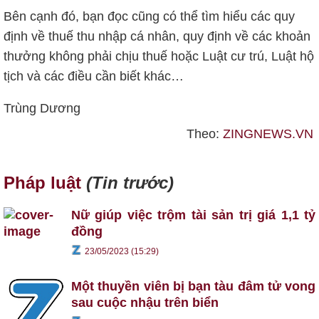
Bên cạnh đó, bạn đọc cũng có thể tìm hiểu các quy
định về thuế thu nhập cá nhân, quy định về các khoản
thưởng không phải chịu thuế hoặc Luật cư trú, Luật hộ
tịch và các điều cần biết khác…
Trùng Dương
Theo:
ZINGNEWS.VN
Pháp luật
(Tin trước)
Nữ giúp việc trộm tài sản trị giá 1,1 tỷ
đồng
23/05/2023 (15:29)
Một thuyền viên bị bạn tàu đâm tử vong
sau cuộc nhậu trên biển