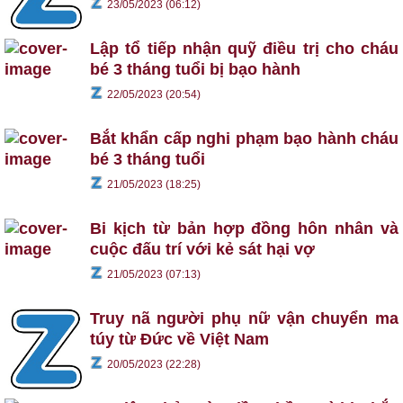
23/05/2023 (06:12)
Lập tổ tiếp nhận quỹ điều trị cho cháu
bé 3 tháng tuổi bị bạo hành
22/05/2023 (20:54)
Bắt khẩn cấp nghi phạm bạo hành cháu
bé 3 tháng tuổi
21/05/2023 (18:25)
Bi kịch từ bản hợp đồng hôn nhân và
cuộc đấu trí với kẻ sát hại vợ
21/05/2023 (07:13)
Truy nã người phụ nữ vận chuyển ma
túy từ Đức về Việt Nam
20/05/2023 (22:28)