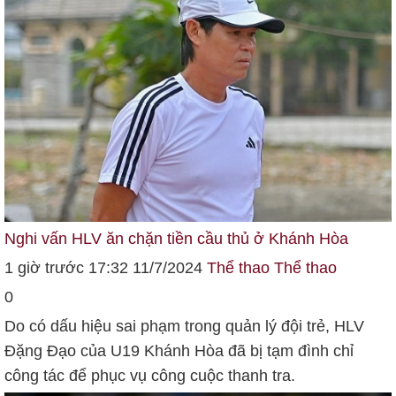
Nghi vấn HLV ăn chặn tiền cầu thủ ở Khánh Hòa
1 giờ trước 17:32 11/7/2024
Thể thao
Thể thao
0
Do có dấu hiệu sai phạm trong quản lý đội trẻ, HLV
Đặng Đạo của U19 Khánh Hòa đã bị tạm đình chỉ
công tác để phục vụ công cuộc thanh tra.