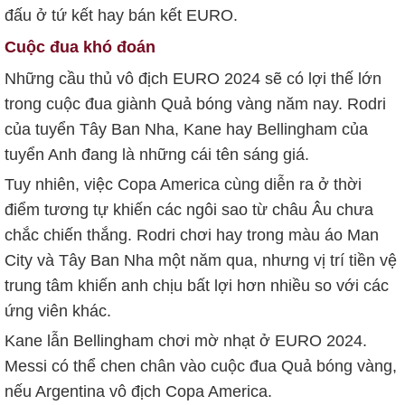
đấu ở tứ kết hay bán kết EURO.
Cuộc đua khó đoán
Những cầu thủ vô địch EURO 2024 sẽ có lợi thế lớn
trong cuộc đua giành Quả bóng vàng năm nay. Rodri
của tuyển Tây Ban Nha, Kane hay Bellingham của
tuyển Anh đang là những cái tên sáng giá.
Tuy nhiên, việc Copa America cùng diễn ra ở thời
điểm tương tự khiến các ngôi sao từ châu Âu chưa
chắc chiến thắng. Rodri chơi hay trong màu áo Man
City và Tây Ban Nha một năm qua, nhưng vị trí tiền vệ
trung tâm khiến anh chịu bất lợi hơn nhiều so với các
ứng viên khác.
Kane lẫn Bellingham chơi mờ nhạt ở EURO 2024.
Messi có thể chen chân vào cuộc đua Quả bóng vàng,
nếu Argentina vô địch Copa America.