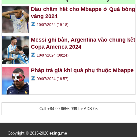
Dấu chấm hết cho Mbappe ở Quả bóng
vàng 2024
10/07/2024 (19:18)
Messi ghi bàn, Argentina vào chung kết
Copa America 2024
10/07/2024 (09:24)
Pháp trả giá khi quá phụ thuộc Mbappe
09/07/2024 (18:57)
Call +84.99.6656.999 for ADS 05
Copyright © 2015-2026
ezing.me