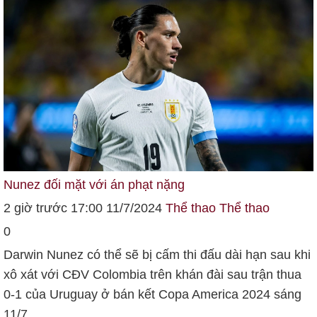
Nunez đối mặt với án phạt nặng
2 giờ trước 17:00 11/7/2024
Thể thao
Thể thao
0
Darwin Nunez có thể sẽ bị cấm thi đấu dài hạn sau khi
xô xát với CĐV Colombia trên khán đài sau trận thua
0-1 của Uruguay ở bán kết Copa America 2024 sáng
11/7.