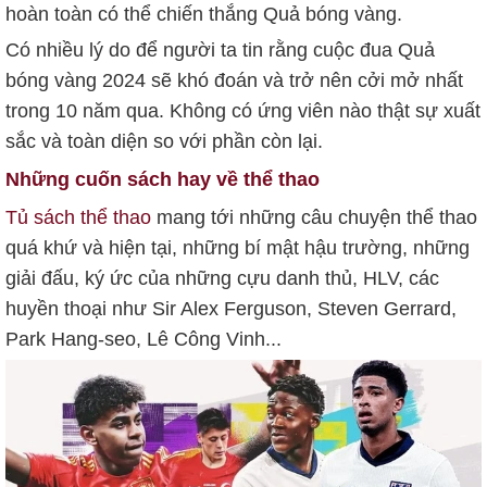
hoàn toàn có thể chiến thắng Quả bóng vàng.
Có nhiều lý do để người ta tin rằng cuộc đua Quả
bóng vàng 2024 sẽ khó đoán và trở nên cởi mở nhất
trong 10 năm qua. Không có ứng viên nào thật sự xuất
sắc và toàn diện so với phần còn lại.
Những cuốn sách hay về thể thao
Tủ sách thể thao
mang tới những câu chuyện thể thao
quá khứ và hiện tại, những bí mật hậu trường, những
giải đấu, ký ức của những cựu danh thủ, HLV, các
huyền thoại như Sir Alex Ferguson, Steven Gerrard,
Park Hang-seo, Lê Công Vinh...