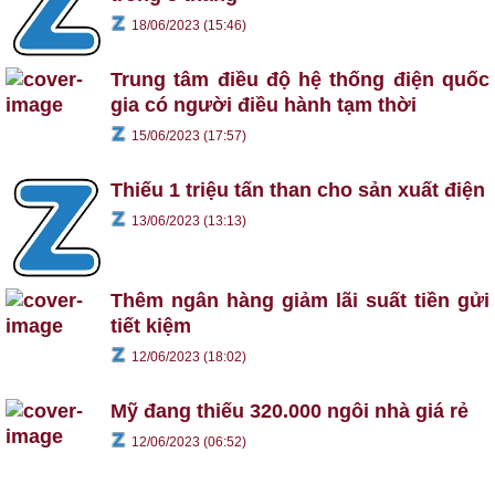
18/06/2023 (15:46)
Trung tâm điều độ hệ thống điện quốc
gia có người điều hành tạm thời
15/06/2023 (17:57)
Thiếu 1 triệu tấn than cho sản xuất điện
13/06/2023 (13:13)
Thêm ngân hàng giảm lãi suất tiền gửi
tiết kiệm
12/06/2023 (18:02)
Mỹ đang thiếu 320.000 ngôi nhà giá rẻ
12/06/2023 (06:52)