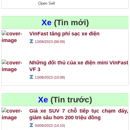
Open Sell
Xe
(Tin mới)
VinFast tăng phí sạc xe điện
13/06/2023 (08:09)
Những đối thủ của xe điện mini VinFast
VF 3
13/06/2023 (10:08)
Xe
(Tin trước)
Giá xe SUV 7 chỗ tiếp tục chạm đáy,
giảm sâu hơn 200 triệu đồng
04/06/2023 (14:10)