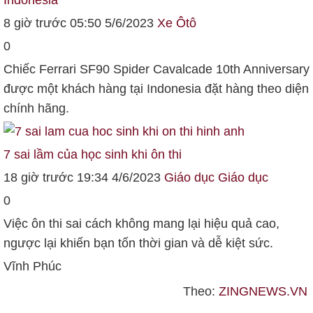
Indonesia
8 giờ trước 05:50 5/6/2023
Xe
Ôtô
0
Chiếc Ferrari SF90 Spider Cavalcade 10th Anniversary
được một khách hàng tại Indonesia đặt hàng theo diện
chính hãng.
7 sai lầm của học sinh khi ôn thi
18 giờ trước 19:34 4/6/2023
Giáo dục
Giáo dục
0
Việc ôn thi sai cách không mang lại hiệu quả cao,
ngược lại khiến bạn tốn thời gian và dễ kiệt sức.
Vĩnh Phúc
Theo:
ZINGNEWS.VN