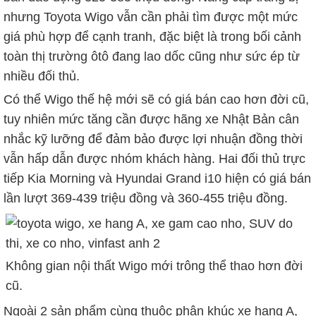
nhưng Toyota Wigo vẫn cần phải tìm được một mức
giá phù hợp để cạnh tranh, đặc biệt là trong bối cảnh
toàn thị trường ôtô đang lao dốc cũng như sức ép từ
nhiều đối thủ.
Có thể Wigo thế hệ mới sẽ có giá bán cao hơn đời cũ,
tuy nhiên mức tăng cần được hãng xe Nhật Bản cân
nhắc kỹ lưỡng để đảm bảo được lợi nhuận đồng thời
vẫn hấp dẫn được nhóm khách hàng. Hai đối thủ trực
tiếp Kia Morning và Hyundai Grand i10 hiện có giá bán
lần lượt 369-439 triệu đồng và 360-455 triệu đồng.
Không gian nội thất Wigo mới trông thể thao hơn đời
cũ.
Ngoài 2 sản phẩm cùng thuộc phân khúc xe hạng A,