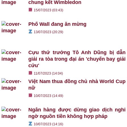
chung kết Wimbledon
15/07/2023 (03:43)
Phố Wall đang ăn mừng
13/07/2023 (20:29)
Cựu thứ trưởng Tô Anh Dũng bị dẫn
giải ra tòa trong đại án 'chuyến bay giải
cứu'
11/07/2023 (14:04)
Việt Nam thua đồng chủ nhà World Cup
nữ
10/07/2023 (14:49)
Ngân hàng được dừng giao dịch nghi
ngờ nguồn tiền không hợp pháp
10/07/2023 (14:16)