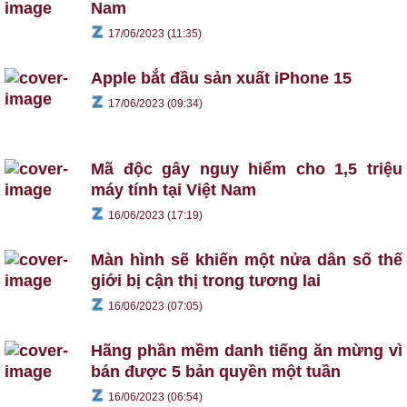
Nam
17/06/2023 (11:35)
Apple bắt đầu sản xuất iPhone 15
17/06/2023 (09:34)
Mã độc gây nguy hiểm cho 1,5 triệu
máy tính tại Việt Nam
16/06/2023 (17:19)
Màn hình sẽ khiến một nửa dân số thế
giới bị cận thị trong tương lai
16/06/2023 (07:05)
Hãng phần mềm danh tiếng ăn mừng vì
bán được 5 bản quyền một tuần
16/06/2023 (06:54)