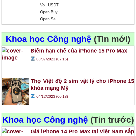
Vol. USDT
Open Buy
Open Sell
Khoa học Công nghệ
(Tin mới)
Điểm hạn chế của iPhone 15 Pro Max
08/07/2023 (07:15)
Thợ Việt độ 2 sim vật lý cho iPhone 15
khóa mạng Mỹ
04/12/2023 (00:18)
Khoa học Công nghệ
(Tin trước)
Giá iPhone 14 Pro Max tại Việt Nam sắp