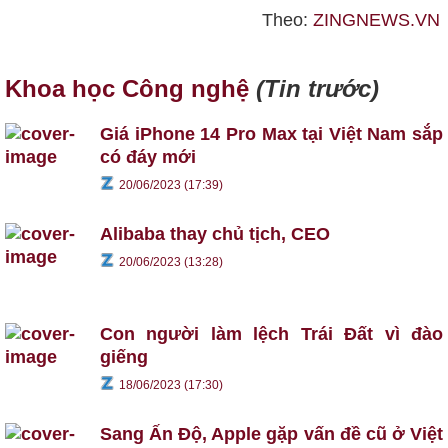
Theo:
ZINGNEWS.VN
Khoa học Công nghệ
(Tin trước)
Giá iPhone 14 Pro Max tại Việt Nam sắp
có đáy mới
20/06/2023 (17:39)
Alibaba thay chủ tịch, CEO
20/06/2023 (13:28)
Con người làm lệch Trái Đất vì đào
giếng
18/06/2023 (17:30)
Sang Ấn Độ, Apple gặp vấn đề cũ ở Việt