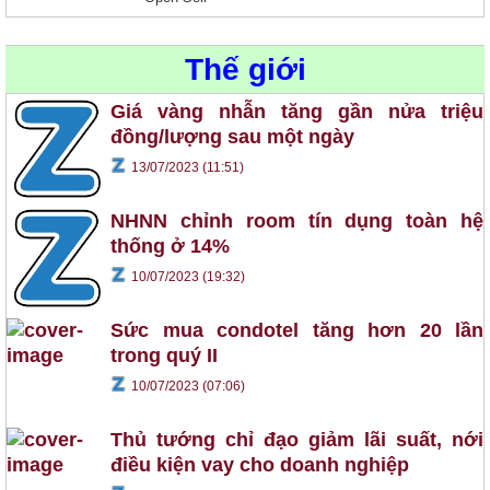
Thế giới
Giá vàng nhẫn tăng gần nửa triệu
đồng/lượng sau một ngày
13/07/2023 (11:51)
NHNN chỉnh room tín dụng toàn hệ
thống ở 14%
10/07/2023 (19:32)
Sức mua condotel tăng hơn 20 lần
trong quý II
10/07/2023 (07:06)
Thủ tướng chỉ đạo giảm lãi suất, nới
điều kiện vay cho doanh nghiệp